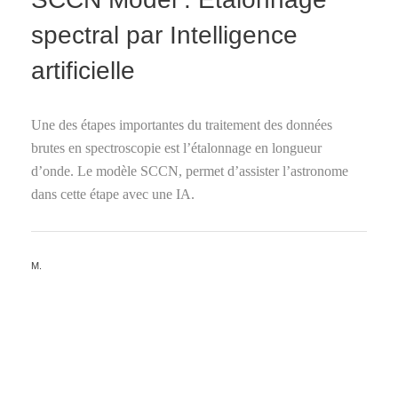
spectral par Intelligence
artificielle
Une des étapes importantes du traitement des données
brutes en spectroscopie est l’étalonnage en longueur
d’onde. Le modèle SCCN, permet d’assister l’astronome
dans cette étape avec une IA.
BY
M.